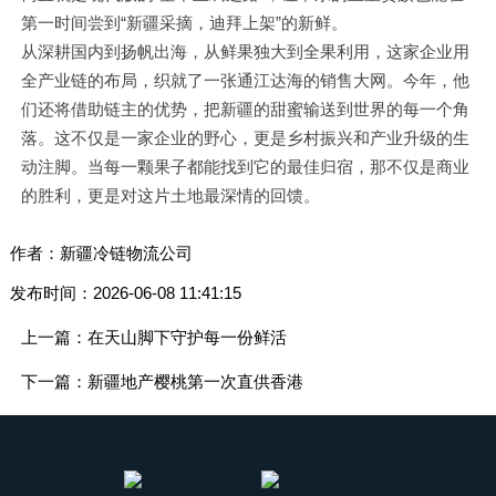
第一时间尝到“新疆采摘，迪拜上架”的新鲜。
从深耕国内到扬帆出海，从鲜果独大到全果利用，这家企业用
全产业链的布局，织就了一张通江达海的销售大网。今年，他
们还将借助链主的优势，把新疆的甜蜜输送到世界的每一个角
落。这不仅是一家企业的野心，更是乡村振兴和产业升级的生
动注脚。当每一颗果子都能找到它的最佳归宿，那不仅是商业
的胜利，更是对这片土地最深情的回馈。
作者：新疆冷链物流公司
发布时间：2026-06-08 11:41:15
上一篇：在天山脚下守护每一份鲜活
下一篇：新疆地产樱桃第一次直供香港