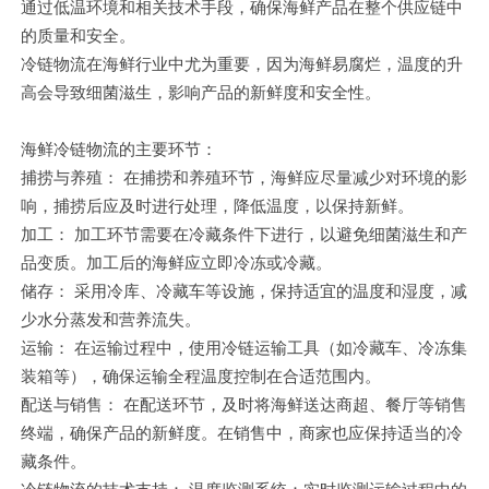
通过低温环境和相关技术手段，确保海鲜产品在整个供应链中
的质量和安全。
冷链物流在海鲜行业中尤为重要，因为海鲜易腐烂，温度的升
高会导致细菌滋生，影响产品的新鲜度和安全性。
海鲜冷链物流的主要环节：
捕捞与养殖： 在捕捞和养殖环节，海鲜应尽量减少对环境的影
响，捕捞后应及时进行处理，降低温度，以保持新鲜。
加工： 加工环节需要在冷藏条件下进行，以避免细菌滋生和产
品变质。加工后的海鲜应立即冷冻或冷藏。
储存： 采用冷库、冷藏车等设施，保持适宜的温度和湿度，减
少水分蒸发和营养流失。
运输： 在运输过程中，使用冷链运输工具（如冷藏车、冷冻集
装箱等），确保运输全程温度控制在合适范围内。
配送与销售： 在配送环节，及时将海鲜送达商超、餐厅等销售
终端，确保产品的新鲜度。在销售中，商家也应保持适当的冷
藏条件。