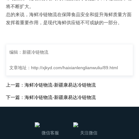
将不断扩大。
总的来说，海鲜冷链物流在保障食品安全和提升海鲜质量方面
发挥着重要作用，是现代海鲜供应链不可或缺的一部分。
编辑：新疆冷链物流
文章地址：
http://xjkyd.com/haixianlenglianwuliu/89.html
上一篇：海鲜冷链物流-新疆康易达冷链物流
下一篇：海鲜冷链物流-新疆康易达冷链物流
微信客服
关注微信