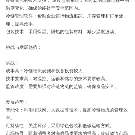
冷链物流的技术支持： 温度监测系统：实时监测运输过程中的
温度变化，确保始终处于安全范围内。
冷链管理软件：帮助企业进行物流追踪、库存管理和订单处
理，提高效率。
包装技术：采用保温、隔热的包装材料，减少温度波动。
挑战与发展趋势：
挑战：
成本高：冷链物流设施和设备投资较大。
技术要求高：对温控、运输和储存的技术要求较高。
监管难度：需要加强对冷链物流的监管，确保食品安全。
发展趋势：
智能化：利用物联网、大数据等技术，提高冷链物流的管理效
率。
可持续性：关注环保，采用绿色包装和低碳运输方式。
市场拓展：随着消费者对海鲜品质要求的提高，冷链物流市场