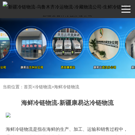
当前位置：
首页
>
冷链物流
>
海鲜冷链物流
海鲜冷链物流-新疆康易达冷链物流
海鲜冷链物流是指在海鲜的生产、加工、运输和销售过程中，